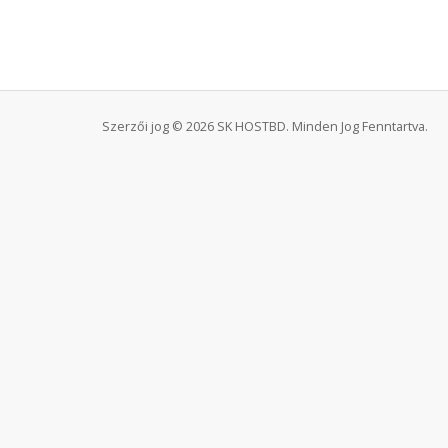
Szerzői jog © 2026 SK HOSTBD. Minden Jog Fenntartva.