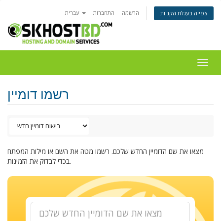
הרשמה
התחברות
עברית
צפייה בעגלת הקניות
Togg
navig
רשמו דומיין
מצאו את שם הדומיין החדש שלכם. רשמו מטה את השם או מילות המפתח
בכדי לבדוק את הזמינות.