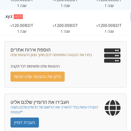
1 שנה
1 שנה
1 שנה
.xyz
HOT!
৳120.00BDT
৳1200.00BDT
৳1200.00BDT
1 שנה
1 שנה
1 שנה
הוספת אירוח אתרים
בחרו את ההצעה המתאימה לכם מתוך מגוון ההצעות שלנו
ההצעות שלנו מתאימות לכל תקציב
בדקו את ההצעות שלנו עכשיו
העבירו את הדומיין שלכם אלינו
העבירו עכשיו בכדי להאריך את הרישום של הדומיין שלכם בשנה
נוספת!*
העברת דומיין