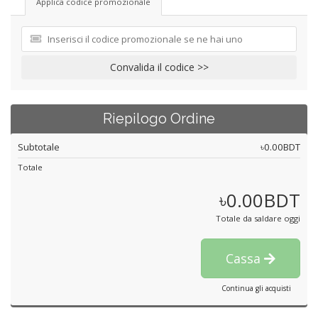
Applica codice promozionale
Convalida il codice >>
Riepilogo Ordine
Subtotale
৳0.00BDT
Totale
৳0.00BDT
Totale da saldare oggi
Cassa
Continua gli acquisti