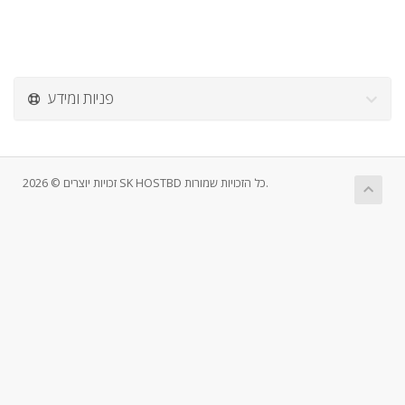
פניות ומידע
זכויות יוצרים © 2026 SK HOSTBD כל הזכויות שמורות.