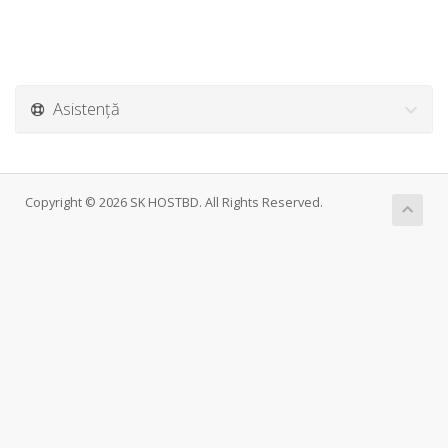
Asistență
Copyright © 2026 SK HOSTBD. All Rights Reserved.